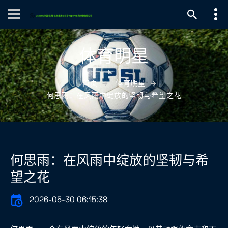
体育明星
首页
体育明星
何思雨：在风雨中绽放的坚韧与希望之花
何思雨：在风雨中绽放的坚韧与希
望之花
2026-05-30 06:15:38