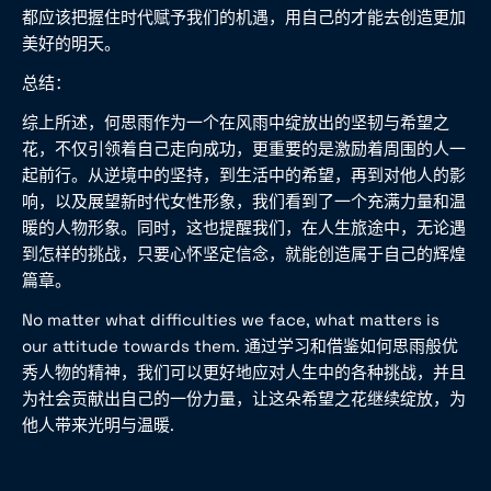
都应该把握住时代赋予我们的机遇，用自己的才能去创造更加
美好的明天。
总结：
综上所述，何思雨作为一个在风雨中绽放出的坚韧与希望之
花，不仅引领着自己走向成功，更重要的是激励着周围的人一
起前行。从逆境中的坚持，到生活中的希望，再到对他人的影
响，以及展望新时代女性形象，我们看到了一个充满力量和温
暖的人物形象。同时，这也提醒我们，在人生旅途中，无论遇
到怎样的挑战，只要心怀坚定信念，就能创造属于自己的辉煌
篇章。
No matter what difficulties we face, what matters is
our attitude towards them. 通过学习和借鉴如何思雨般优
秀人物的精神，我们可以更好地应对人生中的各种挑战，并且
为社会贡献出自己的一份力量，让这朵希望之花继续绽放，为
他人带来光明与温暖.