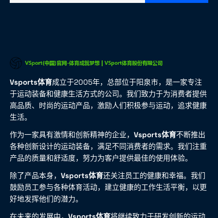
Vsports体育
成立于2005年，总部位于阳泉市，是一家专注
于运动装备和健康生活方式的公司。我们致力于为消费者提供
高品质、时尚的运动产品，激励人们积极参与运动，追求健康
生活。
作为一家具有激情和创新精神的企业，
Vsports体育
不断推出
各种创新设计的运动装备，满足不同消费者的需求。我们注重
产品的质量和舒适度，努力为客户提供最佳的使用体验。
除了产品本身，
Vsports体育
还关注员工的健康和幸福。我们
鼓励员工参与各种体育活动，建立健康的工作生活平衡，以更
好地发挥他们的潜力。
在未来的发展中，
Vsports体育
将继续致力于研发创新的运动