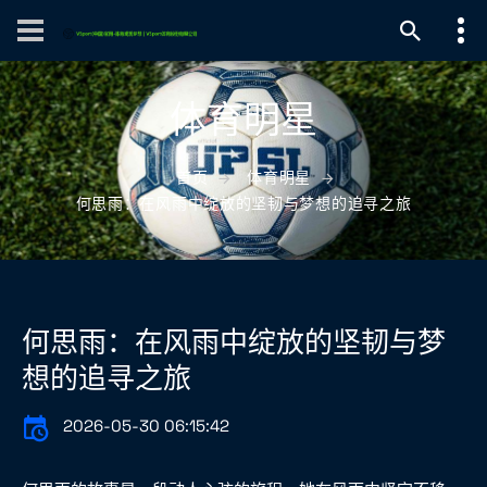
体育明星
首页
体育明星
何思雨：在风雨中绽放的坚韧与梦想的追寻之旅
何思雨：在风雨中绽放的坚韧与梦
想的追寻之旅
2026-05-30 06:15:42