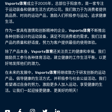
Vsports体育
成立于2005年，总部位于阳泉市，是一家专注
于运动装备和健康生活方式的公司。我们致力于为消费者提供
高品质、时尚的运动产品，激励人们积极参与运动，追求健康
生活。
作为一家具有激情和创新精神的企业，
Vsports体育
不断推出
各种创新设计的运动装备，满足不同消费者的需求。我们注重
产品的质量和舒适度，努力为客户提供最佳的使用体验。
除了产品本身，
Vsports体育
还关注员工的健康和幸福。我们
鼓励员工参与各种体育活动，建立健康的工作生活平衡，以更
好地发挥他们的潜力。
在未来的发展中，
Vsports体育
将继续致力于研发创新的运动
产品，倡导健康的生活方式，并积极参与社会公益活动。我们
希望通过自身的努力，激励更多人加入运动，享受健康的生
活。让我们一起迎接更健康、更美好的明天！