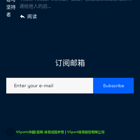
递给他人的启...
阅读
订阅邮箱
Enter your e-mail
Subscribe