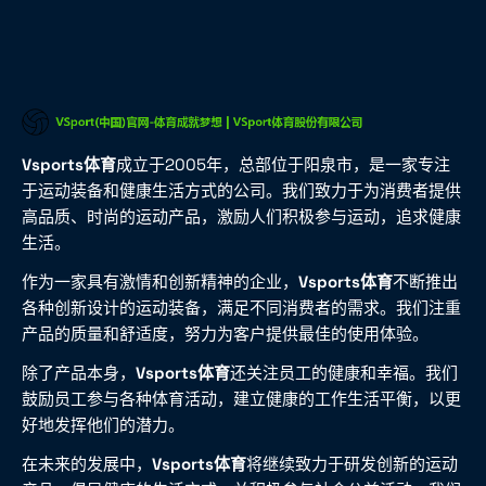
Vsports体育
成立于2005年，总部位于阳泉市，是一家专注
于运动装备和健康生活方式的公司。我们致力于为消费者提供
高品质、时尚的运动产品，激励人们积极参与运动，追求健康
生活。
作为一家具有激情和创新精神的企业，
Vsports体育
不断推出
各种创新设计的运动装备，满足不同消费者的需求。我们注重
产品的质量和舒适度，努力为客户提供最佳的使用体验。
除了产品本身，
Vsports体育
还关注员工的健康和幸福。我们
鼓励员工参与各种体育活动，建立健康的工作生活平衡，以更
好地发挥他们的潜力。
在未来的发展中，
Vsports体育
将继续致力于研发创新的运动