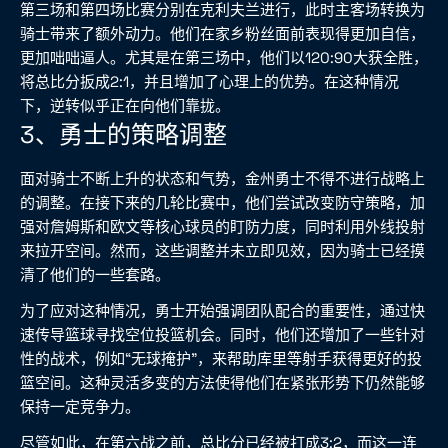
第三场和第四场比赛分别在克利夫兰进行，此时主客场转换为
骑士带来了额外动力。他们在家乡粉丝面前表现得更加自信，
更加咄咄逼人。尤其是在第三场中，他们以120:90大获全胜，
将总比分扳成2:1，并且增加了心理上的优势。在这种情况
下，逆转似乎正在向他们靠拢。
3、勇士的策略调整
面对骑士不断上升的状态和气势，金州勇士不得不进行战略上
的调整。在接下来的几轮比赛中，他们尝试改变防守策略，加
强对詹姆斯和欧文等核心球员的盯防力度，同时利用外线投射
来拉开空间。然而，这些调整并未立即见效，因为骑士已经摸
清了他们的一些套路。
为了应对这种情况，勇士开始强调团队配合的重要性，通过快
速传导篮球寻找空位投篮机会。同时，他们还增加了一些针对
性的战术，例如“无球掩护”，来帮助库里等射手获得更好的投
篮空间。这种灵活多变的方法使得他们在紧张形势下仍然能够
保持一定竞争力。
尽管如此，在第六战之前，总比分已经被打成3:2，而这一连