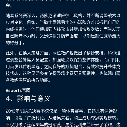
会。
随着系列赛深入，两队逐渐适应彼此风格，并不断调整战术以
应对变化。例如，当骑士发现勇士的小球阵容难以抵挡自己的
内线推进时，他们便加强内线攻击并增加快攻次数；而当发现
自己防守不力时，又迅速提升防守强度，以期压制住威胁最大
的得分手。
此外，在换人策略方面，两位教练也做出了精妙安排。科尔通
过调整替补席人员配置，加强轮换以保持整体体能，而卢则利
用首发几位明星选手之间良好的默契配合，有效地提升整体竞
技状态，这种灵活多变使得整场比赛更具观赏性，也体现出两
名教练深厚的执教功底。
Vsports官网
4、影响与意义
2016年NBA总决赛不仅仅是一项体育赛事，它还具有深远影
响，引发了广泛讨论。从结果来看，骑士成功夺冠实现逆转，
不仅打破了连续51年的冠军荒，更给克利夫兰带来了荣耀，这