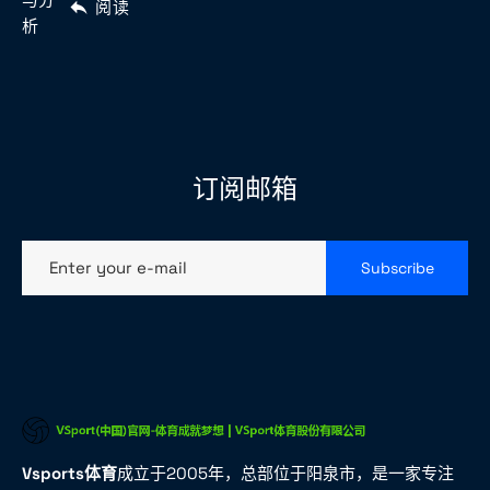
阅读
订阅邮箱
Enter your e-mail
Subscribe
Vsports体育
成立于2005年，总部位于阳泉市，是一家专注