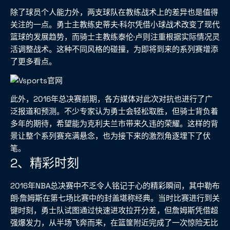
除了球员个人能力外，两支球队在教练战术上的差异也是值得
关注的一点。勇士主教练史蒂夫·科尔凭借小球战术改变了现代
篮球的发展趋势，而骑士主教练泰伦·卢则注重根据实际情况灵
活调整战术。这种不同风格的碰撞，为即将到来的系列赛增添
了更多看点。
此外，2016年总决赛前期，各方媒体对此次对抗也进行了广
泛报道和预测。不少专家认为勇士会轻松取胜，但骑士背负着
多年的期待，希望能为克利夫兰市带来久违的荣耀。这样的背
景让整个系列赛充满悬念，也为接下来的激烈角逐埋下了伏
笔。
2、精彩时刻
2016年NBA总决赛中不乏令人铭记于心的精彩瞬间，其中勒布
朗·詹姆斯在第七场比赛中的封盖堪称经典。当时比赛进行到关
键时刻，勇士队试图通过快速进攻拉开分差，但詹姆斯凭借超
强爆发力，从半场飞奔而来，在篮筐附近完成了一次惊险无比