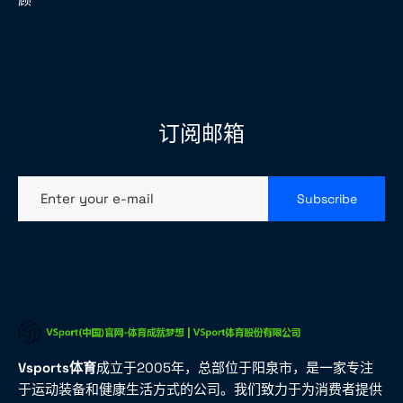
订阅邮箱
Enter your e-mail
Subscribe
Vsports体育
成立于2005年，总部位于阳泉市，是一家专注
于运动装备和健康生活方式的公司。我们致力于为消费者提供