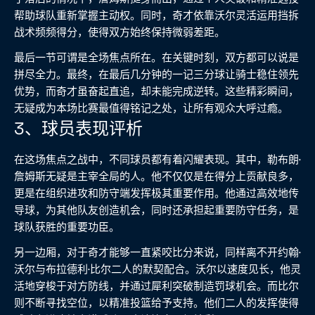
帮助球队重新掌握主动权。同时，奇才依靠沃尔灵活运用挡拆
战术频频得分，使得双方始终保持微弱差距。
最后一节可谓是全场焦点所在。在关键时刻，双方都可以说是
拼尽全力。最终，在最后几分钟的一记三分球让骑士稳住领先
优势，而奇才虽奋起直追，却未能完成逆转。这些精彩瞬间，
无疑成为本场比赛最值得铭记之处，让所有观众大呼过瘾。
3、球员表现评析
在这场焦点之战中，不同球员都有着闪耀表现。其中，勒布朗·
詹姆斯无疑是主宰全局的人。他不仅仅是在得分上贡献良多，
更是在组织进攻和防守端发挥极其重要作用。他通过高效地传
导球，为其他队友创造机会，同时还承担起重要防守任务，是
球队获胜的重要功臣。
另一边厢，对于奇才能够一直紧咬比分来说，同样离不开约翰·
沃尔与布拉德利·比尔二人的默契配合。沃尔以速度见长，他灵
活地穿梭于对方防线，并通过犀利突破制造罚球机会。而比尔
则不断寻找空位，以精准投篮给予支持。他们二人的发挥使得