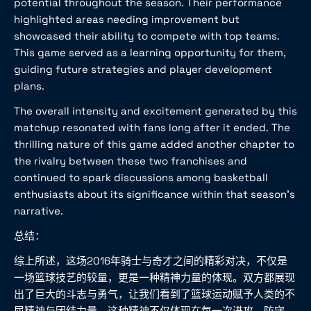
potential throughout the season. Their performance
highlighted areas needing improvement but
showcased their ability to compete with top teams.
This game served as a learning opportunity for them,
guiding future strategies and player development
plans.
The overall intensity and excitement generated by this
matchup resonated with fans long after it ended. The
thrilling nature of this game added another chapter to
the rivalry between these two franchises and
continued to spark discussions among basketball
enthusiasts about its significance within that season’s
narrative.
总结：
综上所述，这场2016年骑士与奇才之间的精彩对决，不仅是
一场篮球技艺的较量，更是一种精神力量的体现。双方都展现
出了巨大的斗志与勇气，让我们看到了篮球运动赋予人类的不
屈精神与团结力量。这种精神不仅体现在每一次进攻、防守