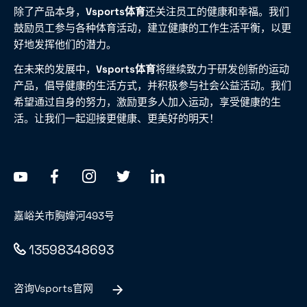
除了产品本身，
Vsports体育
还关注员工的健康和幸福。我们
鼓励员工参与各种体育活动，建立健康的工作生活平衡，以更
好地发挥他们的潜力。
在未来的发展中，
Vsports体育
将继续致力于研发创新的运动
产品，倡导健康的生活方式，并积极参与社会公益活动。我们
希望通过自身的努力，激励更多人加入运动，享受健康的生
活。让我们一起迎接更健康、更美好的明天！
嘉峪关市胸婶河493号
13598348693
咨询Vsports官网