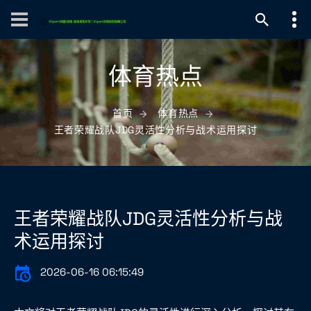
体育热点
首页
体育热点
王者荣耀战队JDG灵活性分析与战术运用探讨
王者荣耀战队JDG灵活性分析与战
术运用探讨
2026-06-16 06:15:49