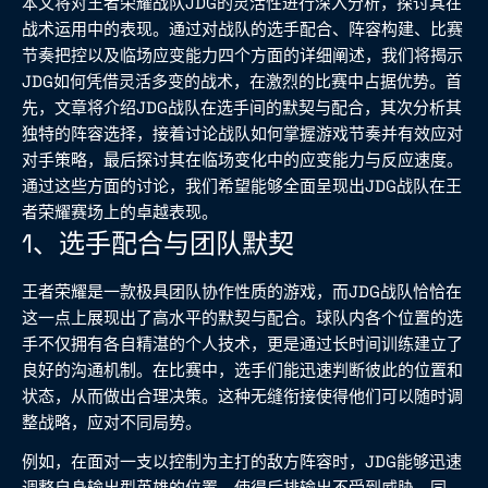
本文将对王者荣耀战队JDG的灵活性进行深入分析，探讨其在
战术运用中的表现。通过对战队的选手配合、阵容构建、比赛
节奏把控以及临场应变能力四个方面的详细阐述，我们将揭示
JDG如何凭借灵活多变的战术，在激烈的比赛中占据优势。首
先，文章将介绍JDG战队在选手间的默契与配合，其次分析其
独特的阵容选择，接着讨论战队如何掌握游戏节奏并有效应对
对手策略，最后探讨其在临场变化中的应变能力与反应速度。
通过这些方面的讨论，我们希望能够全面呈现出JDG战队在王
者荣耀赛场上的卓越表现。
1、选手配合与团队默契
王者荣耀是一款极具团队协作性质的游戏，而JDG战队恰恰在
这一点上展现出了高水平的默契与配合。球队内各个位置的选
手不仅拥有各自精湛的个人技术，更是通过长时间训练建立了
良好的沟通机制。在比赛中，选手们能迅速判断彼此的位置和
状态，从而做出合理决策。这种无缝衔接使得他们可以随时调
整战略，应对不同局势。
例如，在面对一支以控制为主打的敌方阵容时，JDG能够迅速
调整自身输出型英雄的位置，使得后排输出不受到威胁。同