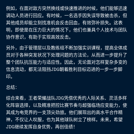
例如，在面对敌方突然换线或快速推进的时候，他们能够迅速
调动人员进行回应。有时候，一名选手因失误导致被击杀，但
其他成员却能立刻找准机会反击回血，有效弥补损失。这表
明，即使是在压力巨大的情况下，他们也兼具个人技术与团队
协作意识，有助于实现高效反击。
另外，由于管理层以及教练组不断加强实训课程，提高全体成
员对于各种突发状况下处理问题的方法论，从而进一步提升了
整个团队抗压能力与适应性。因此，无论面对怎样复杂多变的
信息流动，都无法阻挡JDG朝着胜利目标迈进的一步一步脚
印。
总结：
综合来看，王者荣耀战队JDG凭借优秀的人际关系、灵活多样
化阵容选择，以及精准把控比赛节奏与超强临场应变能力，使
其成为电竞界的一支顶尖劲旅。他们展现出的高水平合作精
神，不仅让人叹服，也为其他球队树立了榜样。未来，希望
JDG继续发挥自身优势，再创佳绩！