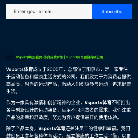
Enter your e-mail
Subscribe
Vsports体育
成立于2005年，总部位于阳泉市，是一家专注
于运动装备和健康生活方式的公司。我们致力于为消费者提供
高品质、时尚的运动产品，激励人们积极参与运动，追求健康
生活。
作为一家具有激情和创新精神的企业，
Vsports体育
不断推出
各种创新设计的运动装备，满足不同消费者的需求。我们注重
产品的质量和舒适度，努力为客户提供最佳的使用体验。
除了产品本身，
Vsports体育
还关注员工的健康和幸福。我们
鼓励员工参与各种体育活动，建立健康的工作生活平衡，以更