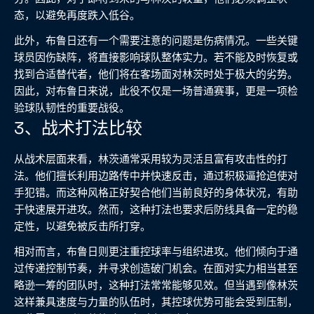
态，以避免再度跌入低谷。
此外，布鲁日还有一个需要注意的问题是伤病情况。一些关键
球员因伤缺阵，将直接影响球队整体实力。若不能及时恢复或
找到合适替代者，他们将在客场面对林茨时处于极大的劣势。
因此，对布鲁日来说，此役不仅是一场普通赛事，更是一项检
验球队韧性的重要战役。
3、战术打法比较
从战术层面来看，林茨通常采用较为灵活且富有攻击性的打
法。他们擅长利用边路传中并快速反击，通过积极逼抢迫使对
手犯错。而这种风格正好契合他们当前良好的身体状况，有助
于快速展开进攻。然而，这种打法也要求后防线具备一定的稳
定性，以避免被反击所打穿。
相对而言，布鲁日则更注重控球率与组织进攻。他们倾向于通
过传递控制节奏，并寻求创造破门机会。在面对实力相当甚至
略逊一筹的团队时，这种打法常常能够见效。但当遇到像林茨
这样兼具速度与力量的队伍时，其控球优势可能会受到压制，