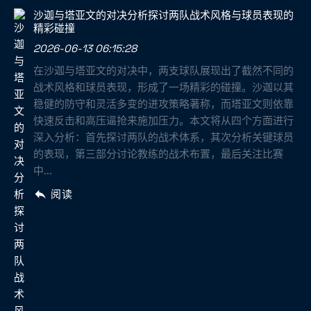
沙迦与塔亚文的对决分析探讨两队战术风格与球员表现的
精彩碰撞
2026-06-13 06:15:28
在沙迦与塔亚文的对决中，两支球队展现出了截然不同的
战术风格和球员表现，形成了一场精彩的碰撞。沙迦以其
稳健的防守和灵活多变的进攻策略著称，而塔亚文则依靠
快速反击和高压逼抢来施加压力。本文将从四个方面进行
深入分析：首先探讨两队的战术体系，其次分析关键球员
的表现，第三部分讨论教练的战术布置，最后关注比赛
中...
阅读