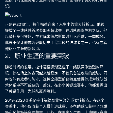
识。
正是在2016年，拉什福德迎来了人生中的重大转折点。他被
提拔至一线队并首次参加英超比赛。在球队面临危机之际，他
以替补身份登场，在对阵米德尔斯堡时打入首球，一举成名。
此役不仅让他成为曼联历史上最年轻的进球者之一，也标志着
他职业生涯的新起点。
2、职业生涯的重要突破
随着时间的发展，拉什福德逐渐适应了一线队竞争激烈的环
境。他在场上的表现越来越稳定，不仅具备进攻端的威胁，同
时也能有效参与防守。这种全能型前锋特点使得他成为球队战
术体系中不可或缺的一部分。在多个关键比赛中，他都发挥出
了关键作用，为球队赢得胜利。
2019-2020赛季是拉什福德职业生涯的重要转折点。在这个
赛季中，他不仅收获个人最佳进球数，还帮助球队获得了欧联
杯和足总杯等多项荣誉。此外，在国家队层面，上演国际赛事