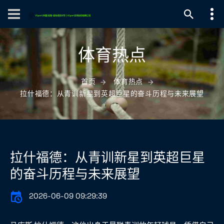
体育热点
首页
体育热点
拉什福德：从青训新星到英超巨星的奋斗历程与未来展望
拉什福德：从青训新星到英超巨星
的奋斗历程与未来展望
2026-06-09 09:29:39