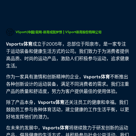
Vsports体育
成立于2005年，总部位于阳泉市，是一家专注
于运动装备和健康生活方式的公司。我们致力于为消费者提供
高品质、时尚的运动产品，激励人们积极参与运动，追求健康
生活。
作为一家具有激情和创新精神的企业，
Vsports体育
不断推出
各种创新设计的运动装备，满足不同消费者的需求。我们注重
产品的质量和舒适度，努力为客户提供最佳的使用体验。
除了产品本身，
Vsports体育
还关注员工的健康和幸福。我们
鼓励员工参与各种体育活动，建立健康的工作生活平衡，以更
好地发挥他们的潜力。
在未来的发展中，
Vsports体育
将继续致力于研发创新的运动
产品，倡导健康的生活方式，并积极参与社会公益活动。我们