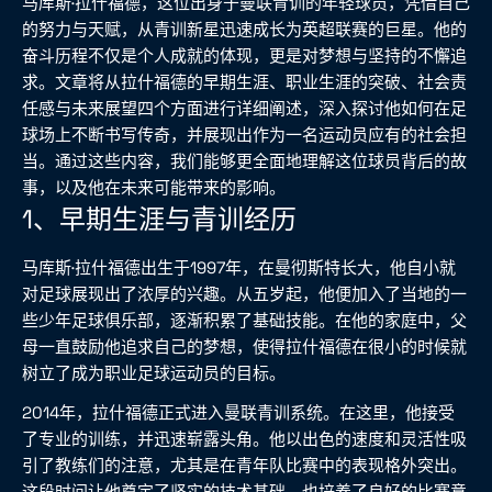
马库斯·拉什福德，这位出身于曼联青训的年轻球员，凭借自己
的努力与天赋，从青训新星迅速成长为英超联赛的巨星。他的
奋斗历程不仅是个人成就的体现，更是对梦想与坚持的不懈追
求。文章将从拉什福德的早期生涯、职业生涯的突破、社会责
任感与未来展望四个方面进行详细阐述，深入探讨他如何在足
球场上不断书写传奇，并展现出作为一名运动员应有的社会担
当。通过这些内容，我们能够更全面地理解这位球员背后的故
事，以及他在未来可能带来的影响。
1、早期生涯与青训经历
马库斯·拉什福德出生于1997年，在曼彻斯特长大，他自小就
对足球展现出了浓厚的兴趣。从五岁起，他便加入了当地的一
些少年足球俱乐部，逐渐积累了基础技能。在他的家庭中，父
母一直鼓励他追求自己的梦想，使得拉什福德在很小的时候就
树立了成为职业足球运动员的目标。
2014年，拉什福德正式进入曼联青训系统。在这里，他接受
了专业的训练，并迅速崭露头角。他以出色的速度和灵活性吸
引了教练们的注意，尤其是在青年队比赛中的表现格外突出。
这段时间让他奠定了坚实的技术基础，也培养了良好的比赛意