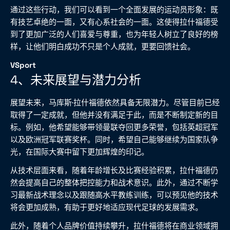
通过这些行动，我们可以看到一个全面发展的运动员形象：既
有技艺卓绝的一面，又有心系社会的一面。这使得拉什福德受
到了更加广泛的人们喜爱与尊重，也为年轻人树立了良好的榜
样，让他们明白成功不只是个人成就，更要回馈社会。
VSport
4、未来展望与潜力分析
展望未来，马库斯·拉什福德依然具备无限潜力。尽管目前已经
取得了一定成就，但他并没有满足于此，而是不断制定新的目
标。例如，他希望能够带领曼联夺回更多荣誉，包括英超冠军
以及欧洲冠军联赛奖杯。同时，希望自己能够继续为国家队争
光，在国际大赛中留下更加辉煌的印记。
从技术层面来看，随着年龄增长及比赛经验积累，拉什福德仍
然会提高自己的整体把控能力和战术意识。此外，通过不断学
习最新战术理念以及跟随高水平教练训练，可以预见他的技术
将会更加成熟，有助于更好地适应现代足球的发展需求。
此外，随着个人品牌价值持续攀升，拉什福德将在商业领域拥