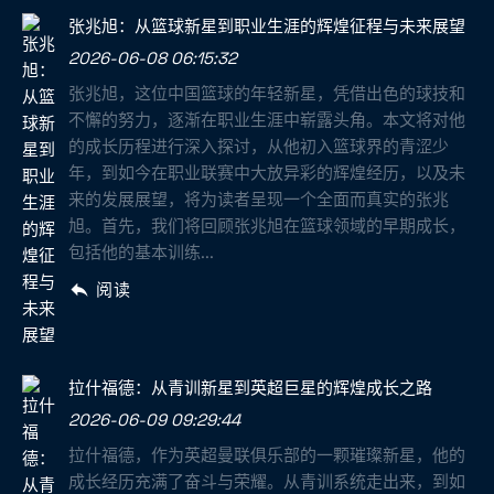
张兆旭：从篮球新星到职业生涯的辉煌征程与未来展望
2026-06-08 06:15:32
张兆旭，这位中国篮球的年轻新星，凭借出色的球技和
不懈的努力，逐渐在职业生涯中崭露头角。本文将对他
的成长历程进行深入探讨，从他初入篮球界的青涩少
年，到如今在职业联赛中大放异彩的辉煌经历，以及未
来的发展展望，将为读者呈现一个全面而真实的张兆
旭。首先，我们将回顾张兆旭在篮球领域的早期成长，
包括他的基本训练...
阅读
拉什福德：从青训新星到英超巨星的辉煌成长之路
2026-06-09 09:29:44
拉什福德，作为英超曼联俱乐部的一颗璀璨新星，他的
成长经历充满了奋斗与荣耀。从青训系统走出来，到如