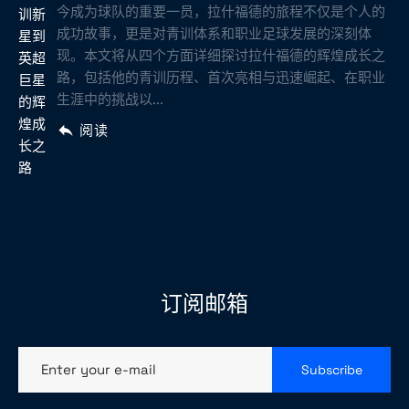
今成为球队的重要一员，拉什福德的旅程不仅是个人的
成功故事，更是对青训体系和职业足球发展的深刻体
现。本文将从四个方面详细探讨拉什福德的辉煌成长之
路，包括他的青训历程、首次亮相与迅速崛起、在职业
生涯中的挑战以...
阅读
订阅邮箱
Enter your e-mail
Subscribe