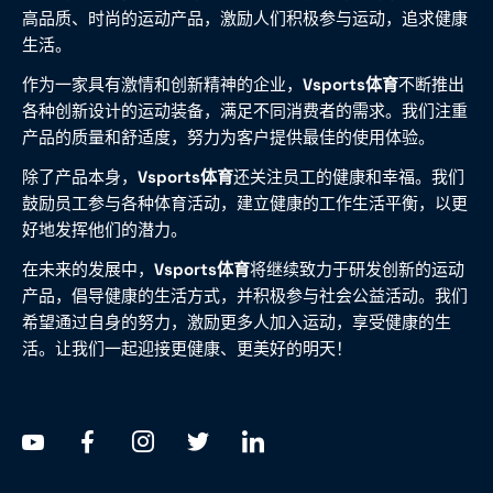
高品质、时尚的运动产品，激励人们积极参与运动，追求健康
生活。
作为一家具有激情和创新精神的企业，
Vsports体育
不断推出
各种创新设计的运动装备，满足不同消费者的需求。我们注重
产品的质量和舒适度，努力为客户提供最佳的使用体验。
除了产品本身，
Vsports体育
还关注员工的健康和幸福。我们
鼓励员工参与各种体育活动，建立健康的工作生活平衡，以更
好地发挥他们的潜力。
在未来的发展中，
Vsports体育
将继续致力于研发创新的运动
产品，倡导健康的生活方式，并积极参与社会公益活动。我们
希望通过自身的努力，激励更多人加入运动，享受健康的生
活。让我们一起迎接更健康、更美好的明天！