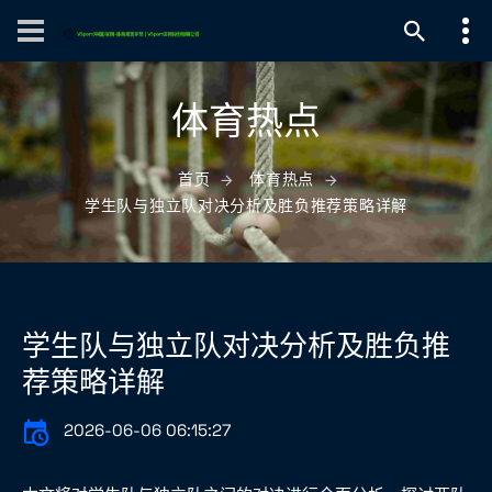
体育热点
首页
体育热点
学生队与独立队对决分析及胜负推荐策略详解
学生队与独立队对决分析及胜负推
荐策略详解
2026-06-06 06:15:27