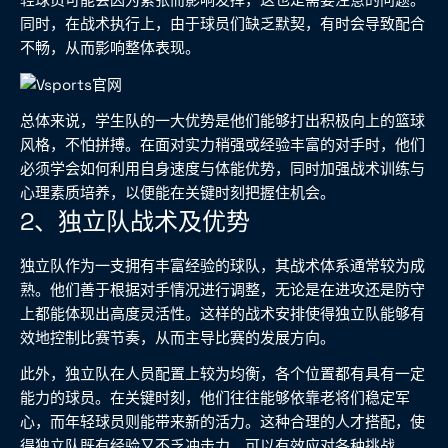
同时，在战术执行上，由于球员们缺乏默契，有时会导致配合
不畅，从而影响整体表现。
总体来说，学生队的一大优势是他们能够打出积极向上的篮球
风格，不怕拼搏。在面对实力稍强或经验丰富的对手时，他们
必须学会如何利用自身速度与体能优势，同时加强战术训练与
心理素质培养，以便能在关键时刻把握住机会。
2、独立队战术及优势
独立队作为一支拥有丰富经验的球队，其战术体系通常较为成
熟。他们善于根据对手情况进行调整，无论是在进攻还是防守
上都能体现出高度灵活性。这样的战术安排使得独立队能够有
效地控制比赛节奏，从而主导比赛的发展方向。
此外，独立队在人员配置上较为均衡，各个位置都有具有一定
能力的球员。在关键时刻，他们往往能够依靠老将们稳定军
心，而年轻球员则能带来新的活力。这种合理的人才搭配，使
得独立队既有经验又不乏冲击力，可以有效应对各种挑战。