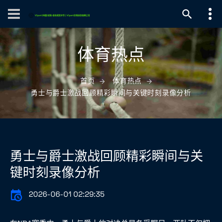
体育热点
首页
体育热点
勇士与爵士激战回顾精彩瞬间与关键时刻录像分析
勇士与爵士激战回顾精彩瞬间与关
键时刻录像分析
2026-06-01 02:29:35