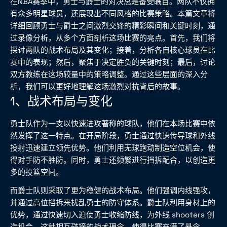
在NBA赛季中，勇士与爵士的对决总是备受瞩目。两队不仅拥
有众多明星球员，还展现出不同风格的比赛策略。本篇文章将
详细回顾勇士与爵士之间激烈交锋的精彩瞬间和关键时刻，通
过录像分析，从多个方面剖析这场比赛的亮点。首先，我们将
探讨两队的战术布局及其变化；接着，分析各自核心球员在比
赛中的表现；然后，聚焦于决定胜负的关键时刻；最后，讨论
双方教练在这场较量中的策略调整。通过这些层面的深入分
析，我们可以更好地理解这场激烈对抗背后的故事。
1、战术布局与变化
勇士队作为一支以快速进攻著称的球队，他们在本场比赛中依
然发挥了这一特点。在开局阶段，勇士通过快速传导球和外线
投射迅速建立领先优势。他们利用无球跑动制造空位机会，使
得对手防不胜防。同时，勇士还频繁进行挡拆配合，以创造更
多的投篮空间。
而爵士队则采取了更为稳健的战术布局。他们强调内线强攻，
并通过高位挡拆来扰乱勇士的防守体系。爵士队利用身材上的
优势，通过快速切入迫使勇士收缩防线，为外线 shooters 创
造机会。这种相互碰撞的战术理念，使得比赛充满了悬念。