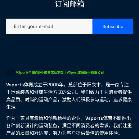
订阅邮箱
Enter your e-mail
Subscribe
Vsports体育
成立于2005年，总部位于阳泉市，是一家专注
于运动装备和健康生活方式的公司。我们致力于为消费者提供
高品质、时尚的运动产品，激励人们积极参与运动，追求健康
生活。
作为一家具有激情和创新精神的企业，
Vsports体育
不断推出
各种创新设计的运动装备，满足不同消费者的需求。我们注重
产品的质量和舒适度，努力为客户提供最佳的使用体验。