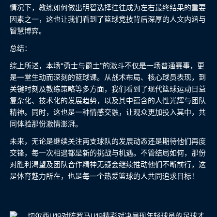
情况下，教练如何做出明智选择往往成为左右最终结果的重要
因素之一，这也让我们看到了篮球竞技背后深厚的人文内涵与
智慧博弈。
总结：
综上所述，本场“勇士与爵土”的激斗不仅是一场普通赛事，更
是一堂生动而深刻的篮球课。从战术布局、核心球员表现，到
关键时刻及教练策略等多方面，我们看到了现代篮球运动日益
复杂化、技术化的发展趋势，以及其中蕴含的人性光辉与团队
精神。同时，这也是一种情感交融，让观众更加投入其中，共
同体验那份激情澎湃。
未来，无论是继续关注两支球队的发展动态还是期待他们再度
交锋，每一次相遇都是新的挑战与机遇。不管结局如何，那份
对胜利渴望及团队合作精神无疑会继续推动他们不断前行，这
是体育魅力所在，也是每一个热爱篮球的人共同追求目标！
切尔西U19对阵罗马U19精彩对决展现年轻球员的足球才