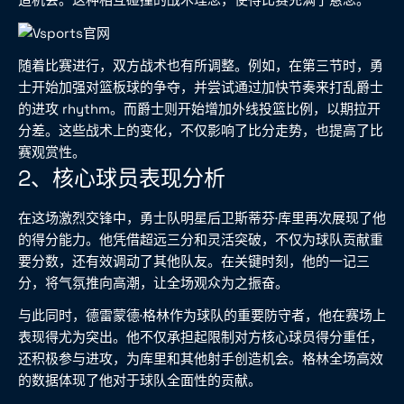
随着比赛进行，双方战术也有所调整。例如，在第三节时，勇
士开始加强对篮板球的争夺，并尝试通过加快节奏来打乱爵士
的进攻 rhythm。而爵士则开始增加外线投篮比例，以期拉开
分差。这些战术上的变化，不仅影响了比分走势，也提高了比
赛观赏性。
2、核心球员表现分析
在这场激烈交锋中，勇士队明星后卫斯蒂芬·库里再次展现了他
的得分能力。他凭借超远三分和灵活突破，不仅为球队贡献重
要分数，还有效调动了其他队友。在关键时刻，他的一记三
分，将气氛推向高潮，让全场观众为之振奋。
与此同时，德雷蒙德·格林作为球队的重要防守者，他在赛场上
表现得尤为突出。他不仅承担起限制对方核心球员得分重任，
还积极参与进攻，为库里和其他射手创造机会。格林全场高效
的数据体现了他对于球队全面性的贡献。