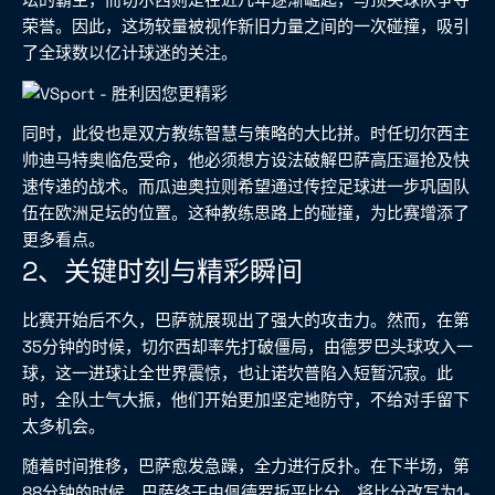
荣誉。因此，这场较量被视作新旧力量之间的一次碰撞，吸引
了全球数以亿计球迷的关注。
同时，此役也是双方教练智慧与策略的大比拼。时任切尔西主
帅迪马特奥临危受命，他必须想方设法破解巴萨高压逼抢及快
速传递的战术。而瓜迪奥拉则希望通过传控足球进一步巩固队
伍在欧洲足坛的位置。这种教练思路上的碰撞，为比赛增添了
更多看点。
2、关键时刻与精彩瞬间
比赛开始后不久，巴萨就展现出了强大的攻击力。然而，在第
35分钟的时候，切尔西却率先打破僵局，由德罗巴头球攻入一
球，这一进球让全世界震惊，也让诺坎普陷入短暂沉寂。此
时，全队士气大振，他们开始更加坚定地防守，不给对手留下
太多机会。
随着时间推移，巴萨愈发急躁，全力进行反扑。在下半场，第
88分钟的时候，巴萨终于由佩德罗扳平比分，将比分改写为1-