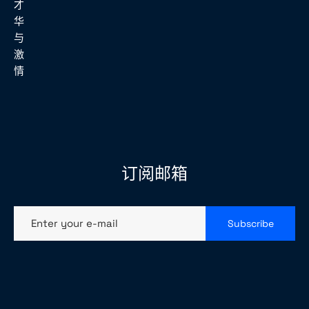
订阅邮箱
Enter your e-mail
Subscribe