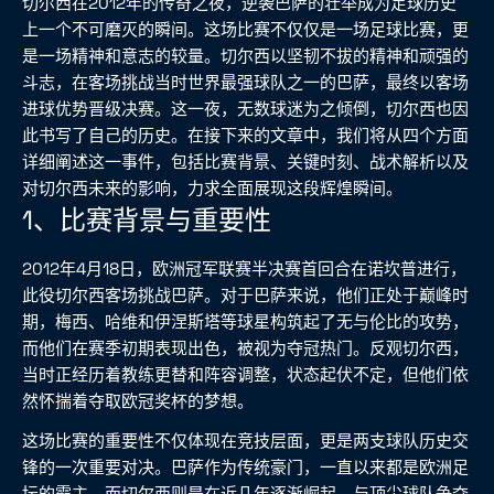
切尔西在2012年的传奇之夜，逆袭巴萨的壮举成为足球历史
上一个不可磨灭的瞬间。这场比赛不仅仅是一场足球比赛，更
是一场精神和意志的较量。切尔西以坚韧不拔的精神和顽强的
斗志，在客场挑战当时世界最强球队之一的巴萨，最终以客场
进球优势晋级决赛。这一夜，无数球迷为之倾倒，切尔西也因
此书写了自己的历史。在接下来的文章中，我们将从四个方面
详细阐述这一事件，包括比赛背景、关键时刻、战术解析以及
对切尔西未来的影响，力求全面展现这段辉煌瞬间。
1、比赛背景与重要性
2012年4月18日，欧洲冠军联赛半决赛首回合在诺坎普进行，
此役切尔西客场挑战巴萨。对于巴萨来说，他们正处于巅峰时
期，梅西、哈维和伊涅斯塔等球星构筑起了无与伦比的攻势，
而他们在赛季初期表现出色，被视为夺冠热门。反观切尔西，
当时正经历着教练更替和阵容调整，状态起伏不定，但他们依
然怀揣着夺取欧冠奖杯的梦想。
这场比赛的重要性不仅体现在竞技层面，更是两支球队历史交
锋的一次重要对决。巴萨作为传统豪门，一直以来都是欧洲足
坛的霸主，而切尔西则是在近几年逐渐崛起，与顶尖球队争夺