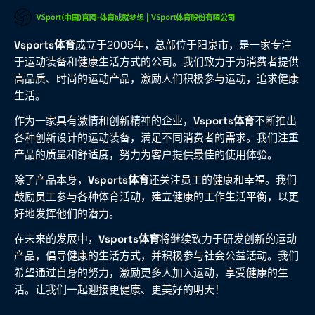
Vsports体育
成立于2005年，总部位于阳泉市，是一家专注
于运动装备和健康生活方式的公司。我们致力于为消费者提供
高品质、时尚的运动产品，激励人们积极参与运动，追求健康
生活。
作为一家具有激情和创新精神的企业，
Vsports体育
不断推出
各种创新设计的运动装备，满足不同消费者的需求。我们注重
产品的质量和舒适度，努力为客户提供最佳的使用体验。
除了产品本身，
Vsports体育
还关注员工的健康和幸福。我们
鼓励员工参与各种体育活动，建立健康的工作生活平衡，以更
好地发挥他们的潜力。
在未来的发展中，
Vsports体育
将继续致力于研发创新的运动
产品，倡导健康的生活方式，并积极参与社会公益活动。我们
希望通过自身的努力，激励更多人加入运动，享受健康的生
活。让我们一起迎接更健康、更美好的明天！