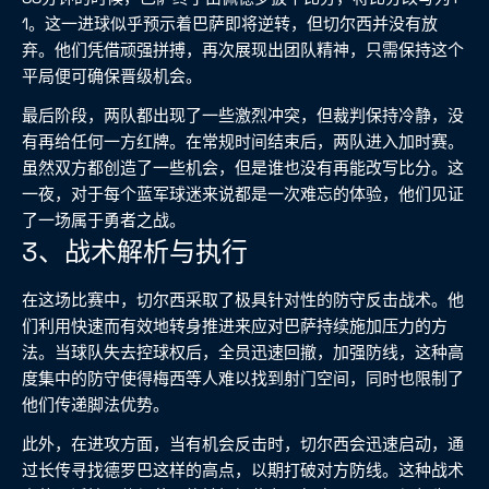
1。这一进球似乎预示着巴萨即将逆转，但切尔西并没有放
弃。他们凭借顽强拼搏，再次展现出团队精神，只需保持这个
平局便可确保晋级机会。
最后阶段，两队都出现了一些激烈冲突，但裁判保持冷静，没
有再给任何一方红牌。在常规时间结束后，两队进入加时赛。
虽然双方都创造了一些机会，但是谁也没有再能改写比分。这
一夜，对于每个蓝军球迷来说都是一次难忘的体验，他们见证
了一场属于勇者之战。
3、战术解析与执行
在这场比赛中，切尔西采取了极具针对性的防守反击战术。他
们利用快速而有效地转身推进来应对巴萨持续施加压力的方
法。当球队失去控球权后，全员迅速回撤，加强防线，这种高
度集中的防守使得梅西等人难以找到射门空间，同时也限制了
他们传递脚法优势。
此外，在进攻方面，当有机会反击时，切尔西会迅速启动，通
过长传寻找德罗巴这样的高点，以期打破对方防线。这种战术