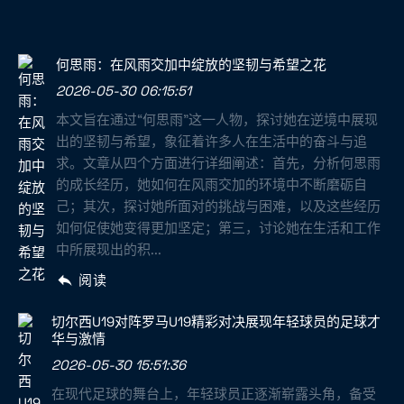
何思雨：在风雨交加中绽放的坚韧与希望之花
2026-05-30 06:15:51
本文旨在通过“何思雨”这一人物，探讨她在逆境中展现
出的坚韧与希望，象征着许多人在生活中的奋斗与追
求。文章从四个方面进行详细阐述：首先，分析何思雨
的成长经历，她如何在风雨交加的环境中不断磨砺自
己；其次，探讨她所面对的挑战与困难，以及这些经历
如何促使她变得更加坚定；第三，讨论她在生活和工作
中所展现出的积...
阅读
切尔西U19对阵罗马U19精彩对决展现年轻球员的足球才
华与激情
2026-05-30 15:51:36
在现代足球的舞台上，年轻球员正逐渐崭露头角，备受