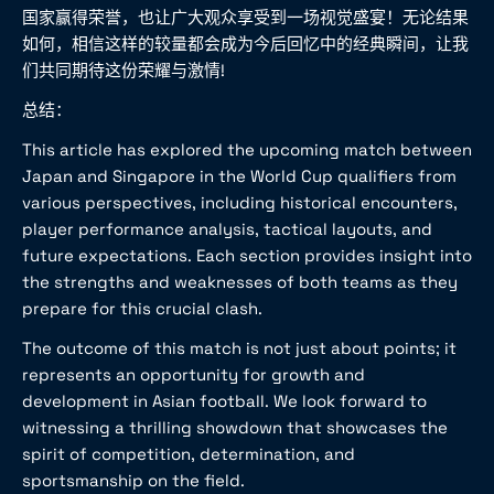
国家赢得荣誉，也让广大观众享受到一场视觉盛宴！无论结果
如何，相信这样的较量都会成为今后回忆中的经典瞬间，让我
们共同期待这份荣耀与激情!
总结：
This article has explored the upcoming match between
Japan and Singapore in the World Cup qualifiers from
various perspectives, including historical encounters,
player performance analysis, tactical layouts, and
future expectations. Each section provides insight into
the strengths and weaknesses of both teams as they
prepare for this crucial clash.
The outcome of this match is not just about points; it
represents an opportunity for growth and
development in Asian football. We look forward to
witnessing a thrilling showdown that showcases the
spirit of competition, determination, and
sportsmanship on the field.