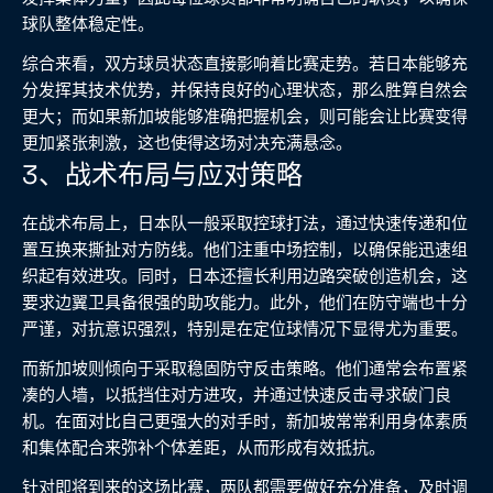
球队整体稳定性。
综合来看，双方球员状态直接影响着比赛走势。若日本能够充
分发挥其技术优势，并保持良好的心理状态，那么胜算自然会
更大；而如果新加坡能够准确把握机会，则可能会让比赛变得
更加紧张刺激，这也使得这场对决充满悬念。
3、战术布局与应对策略
在战术布局上，日本队一般采取控球打法，通过快速传递和位
置互换来撕扯对方防线。他们注重中场控制，以确保能迅速组
织起有效进攻。同时，日本还擅长利用边路突破创造机会，这
要求边翼卫具备很强的助攻能力。此外，他们在防守端也十分
严谨，对抗意识强烈，特别是在定位球情况下显得尤为重要。
而新加坡则倾向于采取稳固防守反击策略。他们通常会布置紧
凑的人墙，以抵挡住对方进攻，并通过快速反击寻求破门良
机。在面对比自己更强大的对手时，新加坡常常利用身体素质
和集体配合来弥补个体差距，从而形成有效抵抗。
针对即将到来的这场比赛，两队都需要做好充分准备，及时调