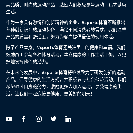
高品质、时尚的运动产品，激励人们积极参与运动，追求健康
生活。
作为一家具有激情和创新精神的企业，
Vsports体育
不断推出
各种创新设计的运动装备，满足不同消费者的需求。我们注重
产品的质量和舒适度，努力为客户提供最佳的使用体验。
除了产品本身，
Vsports体育
还关注员工的健康和幸福。我们
鼓励员工参与各种体育活动，建立健康的工作生活平衡，以更
好地发挥他们的潜力。
在未来的发展中，
Vsports体育
将继续致力于研发创新的运动
产品，倡导健康的生活方式，并积极参与社会公益活动。我们
希望通过自身的努力，激励更多人加入运动，享受健康的生
活。让我们一起迎接更健康、更美好的明天！