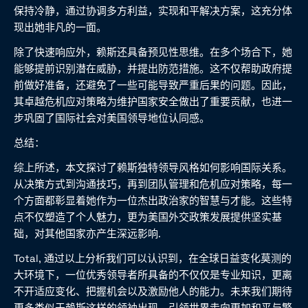
保持冷静，通过协调多方利益，实现和平解决方案，这充分体
现出她非凡的一面。
除了快速响应外，赖斯还具备预见性思维。在多个场合下，她
能够提前识别潜在威胁，并提出防范措施。这不仅帮助政府提
前做好准备，还避免了一些可能导致严重后果的问题。因此，
其卓越危机应对策略为维护国家安全做出了重要贡献，也进一
步巩固了国际社会对美国领导地位认同感。
总结：
综上所述，本文探讨了赖斯独特领导风格如何影响国际关系。
从决策方式到沟通技巧，再到团队管理和危机应对策略，每一
个方面都彰显着她作为一位杰出政治家的智慧与才能。这些特
点不仅塑造了个人魅力，更为美国外交政策发展提供坚实基
础，对其他国家亦产生深远影响.
Total, 通过以上分析我们可以认识到，在全球日益变化莫测的
大环境下，一位优秀领导者所具备的不仅仅是专业知识，更离
不开适应变化、把握机会以及激励他人的能力。未来我们期待
更多类似于赖斯这样的领袖出现，引领世界走向更加和平与繁