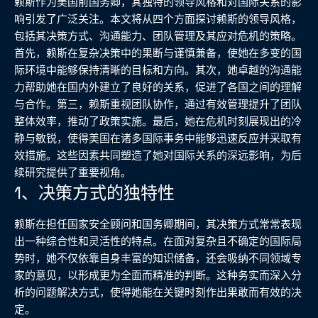
赖斯作为美国前国务卿，其独特的领导风格和对国际关系的影
响引发了广泛关注。本文将从四个方面探讨赖斯的领导风格，
包括其决策方式、沟通能力、团队管理及其应对危机的策略。
首先，赖斯在复杂决策中的果断与谨慎兼备，使她在多变的国
际环境中能够保持清晰的目标和方向。其次，她卓越的沟通能
力帮助她在国内外建立了良好的关系，促进了各国之间的理解
与合作。第三，赖斯重视团队协作，通过有效管理提升了团队
整体效率，推动了政策实施。最后，她在危机时刻展现出的冷
静与敏锐，使得美国在诸多国际事务中能够迅速反应并采取有
效措施。这些因素共同塑造了她对国际关系的深远影响，为后
续研究提供了重要视角。
1、决策方式的独特性
赖斯在担任国家安全顾问和国务卿期间，其决策方式常常表现
出一种综合性和灵活性的特点。在面对复杂且不确定的国际局
势时，她不仅依靠自身丰富的知识储备，还会吸纳不同领域专
家的意见，以形成更为全面而精准的判断。这种务实而深入分
析的问题解决方式，使得她能在关键时刻作出果敢而有效的决
定。