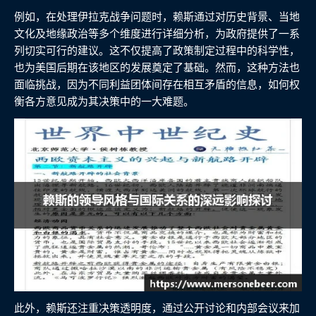
例如，在处理伊拉克战争问题时，赖斯通过对历史背景、当地
文化及地缘政治等多个维度进行详细分析，为政府提供了一系
列切实可行的建议。这不仅提高了政策制定过程中的科学性，
也为美国后期在该地区的发展奠定了基础。然而，这种方法也
面临挑战，因为不同利益团体间存在相互矛盾的信息，如何权
衡各方意见成为其决策中的一大难题。
此外，赖斯还注重决策透明度，通过公开讨论和内部会议来加