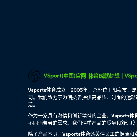
Vsports体育
成立于2005年，总部位于阳泉市，
司。我们致力于为消费者提供高品质、时尚的运动
活。
作为一家具有激情和创新精神的企业，
Vsports体
不同消费者的需求。我们注重产品的质量和舒适度
除了产品本身，
Vsports体育
还关注员工的健康和