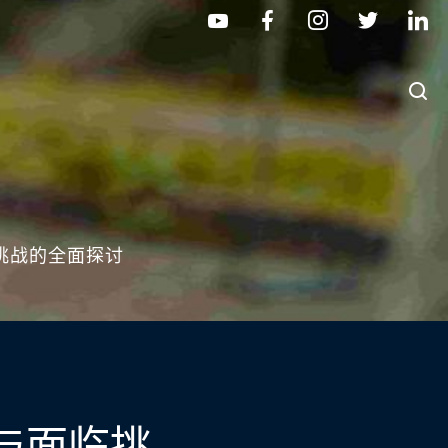
挑战的全面探讨
与面临挑