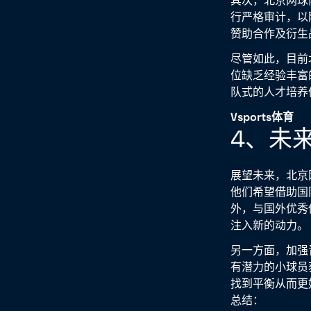
其次，北京网球
行严格审计，以
赞助合作及衍生
尽管如此，目前
位缺乏经验丰富
队式的人才培养
Vsports体育
4、未
展望未来，北京
他们希望借助国
外，与国外优秀
注入新的动力。
另一方面，加强
有潜力的小球员
找到平衡从而更
总结：