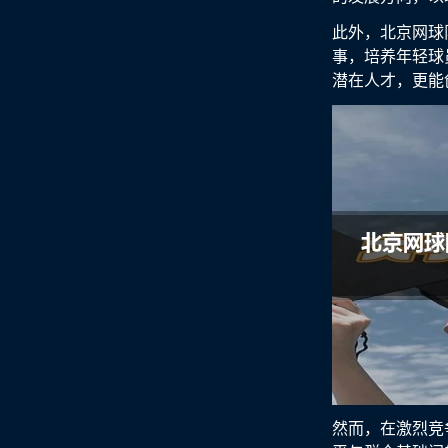
此外，北京网球
事，培养年轻球
潜在人才，更能
然而，在激烈竞