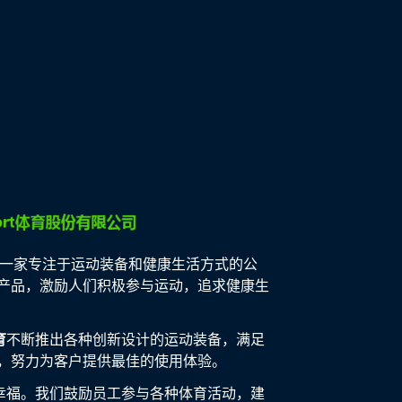
是一家专注于运动装备和健康生活方式的公
产品，激励人们积极参与运动，追求健康生
育
不断推出各种创新设计的运动装备，满足
，努力为客户提供最佳的使用体验。
幸福。我们鼓励员工参与各种体育活动，建