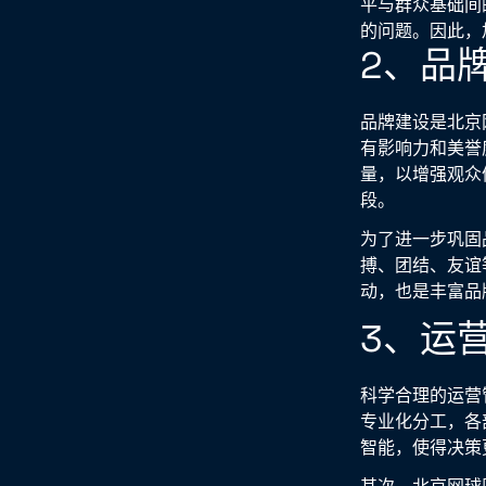
平与群众基础间
的问题。因此，
2、品
品牌建设是北京
有影响力和美誉
量，以增强观众
段。
为了进一步巩固
搏、团结、友谊
动，也是丰富品
3、运
科学合理的运营
专业化分工，各
智能，使得决策