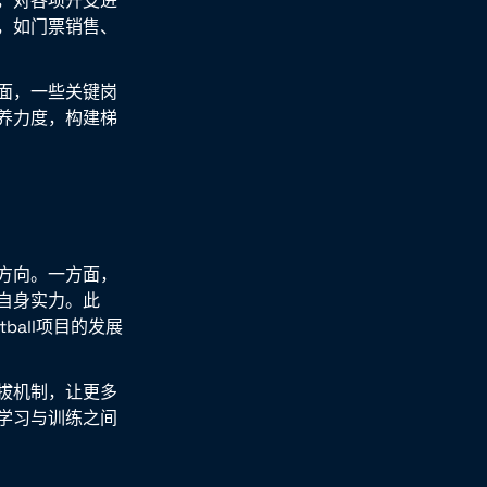
，对各项开支进
，如门票销售、
面，一些关键岗
养力度，构建梯
方向。一方面，
自身实力。此
all项目的发展
拔机制，让更多
学习与训练之间