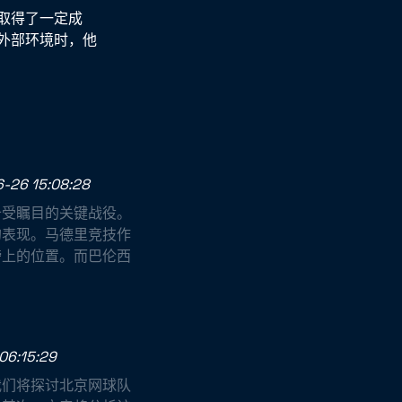
取得了一定成
外部环境时，他
-26 15:08:28
备受瞩目的关键战役。
的表现。马德里竞技作
榜上的位置。而巴伦西
06:15:29
我们将探讨北京网球队