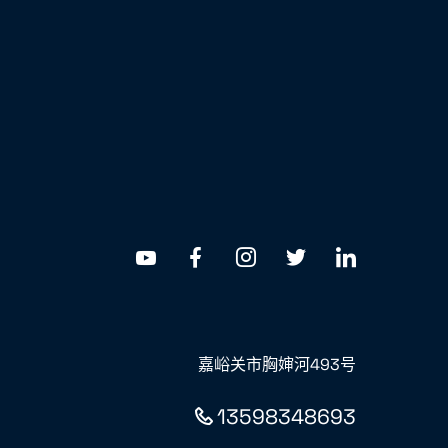
嘉峪关市胸婶河493号
13598348693