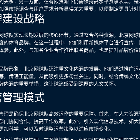
的关系；另一方面，在有限资源下仍需保持高水平赛事表现，是
加强市场调查与用户需求分析显得尤为重要，以便制定更具针对
牌建设战略
网球队实现长期发展的核心环节。通过整合各种资源，北京网球
度的体育品牌。在这一过程中，他们利用新媒体平台进行宣传，
体验。此外，与知名企业合作推出联名商品，也是提升品牌价值
品牌形象，北京网球队还注重文化内涵的发展。他们通过推广运
等，传递正能量，从而吸引更多粉丝关注。同时，结合传统文化
牌内涵的重要举措，这让球迷感受到深厚的人文关怀。
营管理模式
管理是确保北京网球队高效运作的重要保障。首先，在人力资源
部门协同合作，提高工作效率。此外，引入现代信息技术，如大
更加科学，可以及时调整运营策略以适应市场变化。