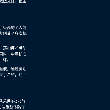
激烈交锋，但由
了极高的个人能
友创造了多次机
，还指挥着后防
同时，中场核心
一环。
血液，通过灵活
来了希望，也令
用4-3-3阵
加注重整体防守