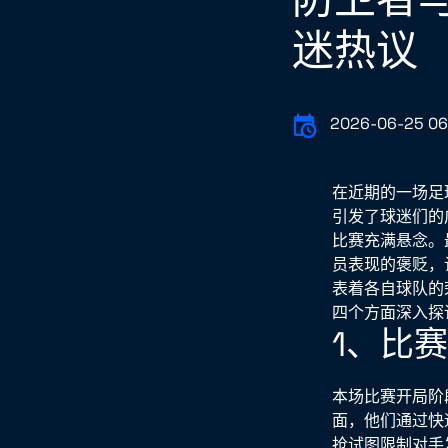
迷热议
2026-06-25 06
在近期的一场足
引发了球迷们的
比赛充满悬念。
员表现的褒贬，
表着各自球队的
四个方面深入探
1、比
本场比赛开局阶
面，他们通过快
抢试图限制对手