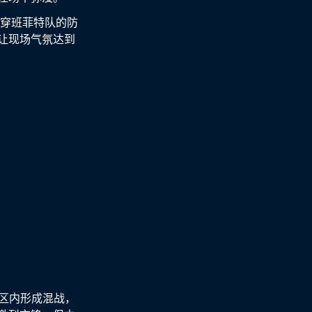
打穿班菲特队的防
让现场气氛达到
区内形成混战，