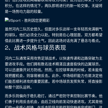
积分。在这样的情况下，两队即将进行的新一轮交锋，无疑将
是一场势均力敌的较量。
虽然河内二队历史悠久，但面对多乐这样一支年轻而充满朝气
的球队，他们必须全力以赴。特别是在心理层面，双方都希望
借此比赛进一步提升士气，因此这场对话充满了悬念与看点。
2、战术风格与球员表现
河内二队通常采用攻势足球战术，以快速传递和边路突破为主
要进攻手段。他们拥有数名技术精湛且速度极快的边翼球员，
可以迅速撕开对方防线。然而，在控球率高的时候，若未能有
效把握机会，则容易被反击。此外，中场组织能力也是决定他
们能否顺利进攻的重要因素。若中场球员发挥失常，将直接影
响整个团队运转。
而多乐则偏向于稳扎稳打，通过严密防守来控制比赛节奏。他
们善于利用反击机会，由后卫线向前发动快速进攻。尤其是他
们的一名核心前锋，在反击阶段总能找到空档并完成射门。这