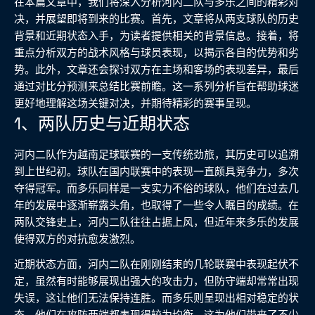
在本篇文章中，我们将深入分析河内二队与多乐之间的精彩对
决，并展望即将到来的比赛。首先，文章将从两支球队的历史
背景和近期状态入手，为读者提供相关的背景信息。接着，将
重点分析双方的战术风格与球员表现，以揭示各自的优势和劣
势。此外，文章还会探讨双方在主场和客场的表现差异，最后
通过对比分预测来总结比赛前瞻。这一系列分析旨在帮助球迷
更好地理解这场关键对决，并期待精彩的赛事呈现。
1、两队历史与近期状态
河内二队作为越南足球联赛的一支传统劲旅，其历史可以追溯
到上世纪初。球队在国内联赛中的表现一直颇具竞争力，多次
夺得冠军。而多乐同样是一支实力不俗的球队，他们在过去几
年的发展中逐渐崭露头角，也取得了一些令人瞩目的成绩。在
两队交锋史上，河内二队往往占据上风，但近年来多乐的发展
使得双方的对抗愈发激烈。
近期状态方面，河内二队在刚刚结束的几轮联赛中表现起伏不
定，虽然有时能够展现出强大的攻击力，但防守端却常常出现
失误，这让他们无法保持连胜。而多乐则呈现出相对稳定的状
态，他们在攻防两端都表现得较为均衡，这为他们带来了不少