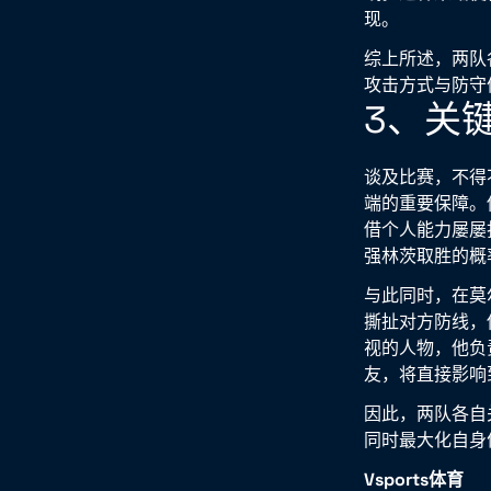
现。
综上所述，两队
攻击方式与防守
3、关
谈及比赛，不得
端的重要保障。
借个人能力屡屡
强林茨取胜的概
与此同时，在莫
撕扯对方防线，
视的人物，他负
友，将直接影响
因此，两队各自
同时最大化自身
Vsports体育