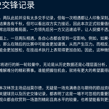
史交锋记录
，两队此前并没有太多交手记录，但每一次相遇都让人印象深刻
结果各有千秋，但可以看出双方实力接近，因此本次正式较量值
常出现胶着局面，一方领先后另一方又迅速追平，让人捉摸不透
面上，一旦两队相遇，各自心态都会受到一定影响。例如，如果
，那么在随后的比赛中可能会更加谨慎，从而产生压力。而相反
能会更加放松，在技战术执行上表现得更加自如。因此，这种微
，在即将进行的新一轮较量中，无论是从历史数据还是心理层面分析
难解难分的精彩赛事。谁能把握住机会，就将有更大的希望赢得
本次林茨主场迎战莫尔德，无疑是一场充满悬念与期待的欧战资
关键球员以及历史交锋记录，都表明了这是一場不可忽视的重要
观众都会欣赏到一场激烈精彩且高水平的较量，也希望能看到更