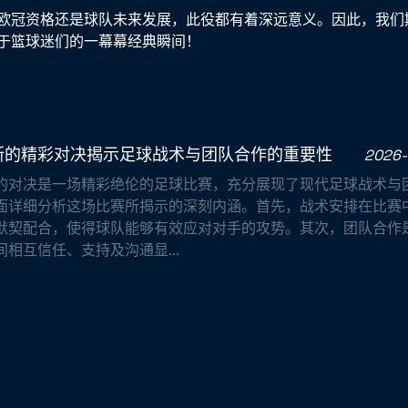
欧冠资格还是球队未来发展，此役都有着深远意义。因此，我们
于篮球迷们的一幕幕经典瞬间！
斯的精彩对决揭示足球战术与团队合作的重要性
2026-
的对决是一场精彩绝伦的足球比赛，充分展现了现代足球战术与
面详细分析这场比赛所揭示的深刻内涵。首先，战术安排在比赛
默契配合，使得球队能够有效应对对手的攻势。其次，团队合作
相互信任、支持及沟通显...