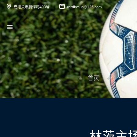
嘉峪关市胸婶河493号
mrtlhmua@126.com
首页
体育明
林茨主