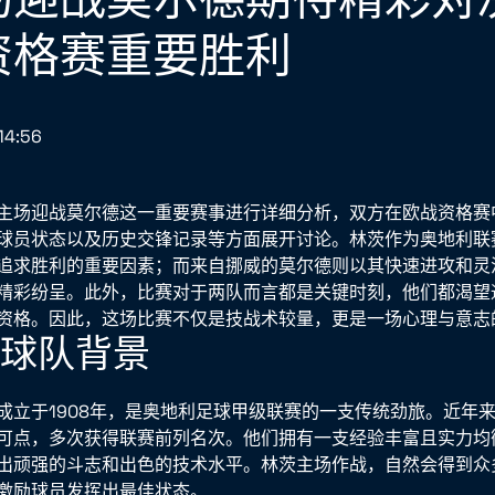
资格赛重要胜利
14:56
主场迎战莫尔德这一重要赛事进行详细分析，双方在欧战资格赛
球员状态以及历史交锋记录等方面展开讨论。林茨作为奥地利联
追求胜利的重要因素；而来自挪威的莫尔德则以其快速进攻和灵
精彩纷呈。此外，比赛对于两队而言都是关键时刻，他们都渴望
资格。因此，这场比赛不仅是技战术较量，更是一场心理与意志
方球队背景
成立于1908年，是奥地利足球甲级联赛的一支传统劲旅。近年
可点，多次获得联赛前列名次。他们拥有一支经验丰富且实力均
出顽强的斗志和出色的技术水平。林茨主场作战，自然会得到众
激励球员发挥出最佳状态。