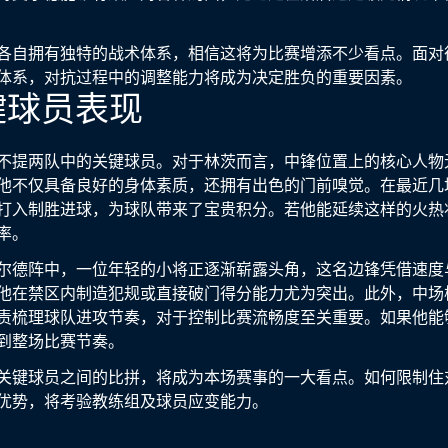
各自拥有独特的战术体系，相信这将为比赛增添不少看点。面对
体系，对抗过程中的调整能力将成为决定胜负的重要因素。
键球员表现
不提两队中的关键球员。对于林茨而言，中锋位置上的核心人物
他不仅具备良好的身体素质，还拥有出色的门前嗅觉。在最近几
打入制胜进球，为球队带来了宝贵积分。若他能延续这样的火热
率。
尔德阵中，一位年轻的小将正逐渐崭露头角，这名边锋凭借速度
他在禁区内制造犯规或直接破门得分能力尤为突出。此外，中场
责梳理球队进攻节奏，对于控制比赛流畅度至关重要。如果他能
到整场比赛节奏。
关键球员之间的比拼，将成为本场赛事的一大看点。如何限制住
优势，将考验教练组及球员应变能力。