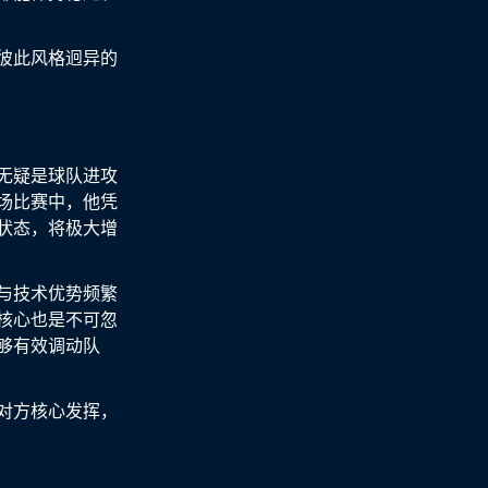
彼此风格迥异的
无疑是球队进攻
场比赛中，他凭
状态，将极大增
与技术优势频繁
核心也是不可忽
够有效调动队
对方核心发挥，