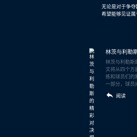
无论是对于争夺
希望能够见证属
林茨与利勒
林茨与利勒斯
文将从四个方
练和球员们的
一部分，球员间
阅读