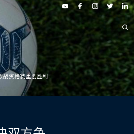
欧战资格赛重要胜利
决双方争