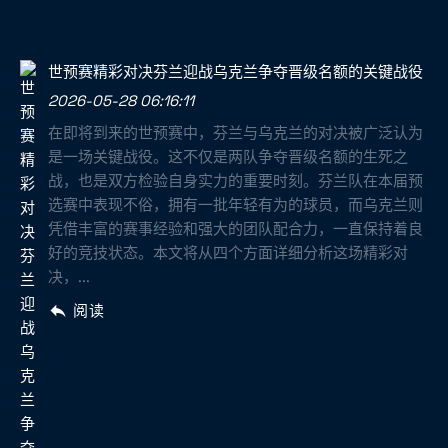
世预赛精彩对决芬兰迎战乌克兰争夺晋级名额的关键战役
2026-05-28 06:16:11
在即将到来的世预赛中，芬兰与乌克兰的对决被广泛认为
是一场关键战役。这不仅是两队争夺晋级名额的生死之
战，也是双方检验自身实力的重要时刻。芬兰队在本届预
选赛中表现不俗，拥有一批年轻有为的球员，而乌克兰则
凭借丰富的赛事经验和强大的团队配合力，一直保持着良
好的竞技状态。本文将从四个方面详细分析这场精彩对
决，...
阅读