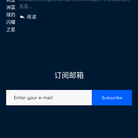
喜爱...
阅读
订阅邮箱
Enter your e-mail
Subscribe