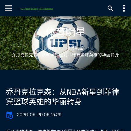
体育明星
首页
体育明星
乔丹克拉克森：从NBA新星到菲律宾篮球英雄的华丽转身
乔丹克拉克森：从NBA新星到菲律
宾篮球英雄的华丽转身
2026-05-29 06:15:29