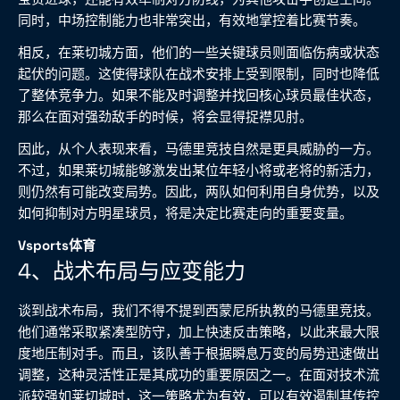
同时，中场控制能力也非常突出，有效地掌控着比赛节奏。
相反，在莱切城方面，他们的一些关键球员则面临伤病或状态
起伏的问题。这使得球队在战术安排上受到限制，同时也降低
了整体竞争力。如果不能及时调整并找回核心球员最佳状态，
那么在面对强劲敌手的时候，将会显得捉襟见肘。
因此，从个人表现来看，马德里竞技自然是更具威胁的一方。
不过，如果莱切城能够激发出某位年轻小将或老将的新活力，
则仍然有可能改变局势。因此，两队如何利用自身优势，以及
如何抑制对方明星球员，将是决定比赛走向的重要变量。
Vsports体育
4、战术布局与应变能力
谈到战术布局，我们不得不提到西蒙尼所执教的马德里竞技。
他们通常采取紧凑型防守，加上快速反击策略，以此来最大限
度地压制对手。而且，该队善于根据瞬息万变的局势迅速做出
调整，这种灵活性正是其成功的重要原因之一。在面对技术流
派较强如莱切城时，这一策略尤为有效，可以有效遏制其传控