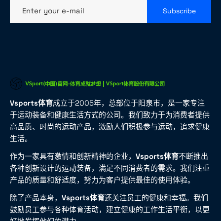
Enter your e-mail
Subscribe
Vsports体育
成立于2005年，总部位于阳泉市，是一家专注
于运动装备和健康生活方式的公司。我们致力于为消费者提供
高品质、时尚的运动产品，激励人们积极参与运动，追求健康
生活。
作为一家具有激情和创新精神的企业，
Vsports体育
不断推出
各种创新设计的运动装备，满足不同消费者的需求。我们注重
产品的质量和舒适度，努力为客户提供最佳的使用体验。
除了产品本身，
Vsports体育
还关注员工的健康和幸福。我们
鼓励员工参与各种体育活动，建立健康的工作生活平衡，以更