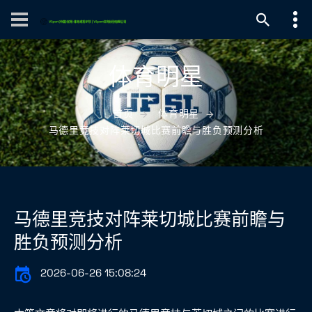
体育明星
首页
体育明星
马德里竞技对阵莱切城比赛前瞻与胜负预测分析
马德里竞技对阵莱切城比赛前瞻与
胜负预测分析
2026-06-26 15:08:24