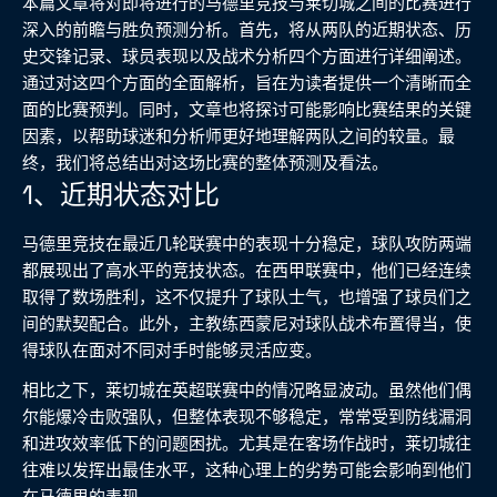
本篇文章将对即将进行的马德里竞技与莱切城之间的比赛进行
深入的前瞻与胜负预测分析。首先，将从两队的近期状态、历
史交锋记录、球员表现以及战术分析四个方面进行详细阐述。
通过对这四个方面的全面解析，旨在为读者提供一个清晰而全
面的比赛预判。同时，文章也将探讨可能影响比赛结果的关键
因素，以帮助球迷和分析师更好地理解两队之间的较量。最
终，我们将总结出对这场比赛的整体预测及看法。
1、近期状态对比
马德里竞技在最近几轮联赛中的表现十分稳定，球队攻防两端
都展现出了高水平的竞技状态。在西甲联赛中，他们已经连续
取得了数场胜利，这不仅提升了球队士气，也增强了球员们之
间的默契配合。此外，主教练西蒙尼对球队战术布置得当，使
得球队在面对不同对手时能够灵活应变。
相比之下，莱切城在英超联赛中的情况略显波动。虽然他们偶
尔能爆冷击败强队，但整体表现不够稳定，常常受到防线漏洞
和进攻效率低下的问题困扰。尤其是在客场作战时，莱切城往
往难以发挥出最佳水平，这种心理上的劣势可能会影响到他们
在马德里的表现。