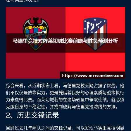
综合来看，从近期状态上看，马德里竞技无疑占据了优势。他
们不仅仅是依靠实力，更是凭借着良好的心理素质与战术执行
力来赢得比赛。而莱切城若想在这场较量中争取佳绩，就必须
克服自身的不稳定性，并找到破解马德里竞技防线的方法。
2、历史交锋记录
回顾过去几年两队之间的交锋记录，可以发现马德里竞技明显