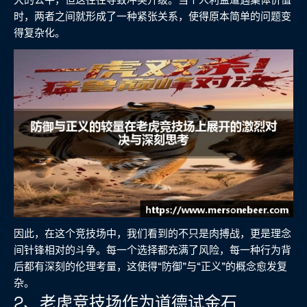
时，两者之间就形成了一种紧张关系，使得原本简单的问题变
得复杂化。
因此，在这个竞技场中，我们看到的不只是肉搏战，更是理念
间针锋相对的斗争。每一个选择都充满了风险，每一种行为背
后都有深刻的伦理考量，这使得“防御”与“正义”的概念愈发复
杂。
2、老虎竞技场作为道德试金石