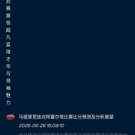
马德里竞技对阵塞尔塔比赛比分预测及分析展望
2026-06-26 15:08:10