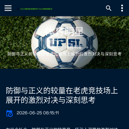
体育明星
首页
体育明星
防御与正义的较量在老虎竞技场上展开的激烈对决与深刻思考
防御与正义的较量在老虎竞技场上
展开的激烈对决与深刻思考
2026-06-25 06:15:11