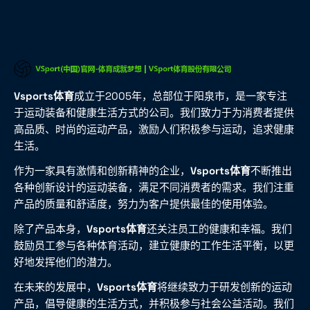
Vsports体育
成立于2005年，总部位于阳泉市，是一家专注
于运动装备和健康生活方式的公司。我们致力于为消费者提供
高品质、时尚的运动产品，激励人们积极参与运动，追求健康
生活。
作为一家具有激情和创新精神的企业，
Vsports体育
不断推出
各种创新设计的运动装备，满足不同消费者的需求。我们注重
产品的质量和舒适度，努力为客户提供最佳的使用体验。
除了产品本身，
Vsports体育
还关注员工的健康和幸福。我们
鼓励员工参与各种体育活动，建立健康的工作生活平衡，以更
好地发挥他们的潜力。
在未来的发展中，
Vsports体育
将继续致力于研发创新的运动
产品，倡导健康的生活方式，并积极参与社会公益活动。我们